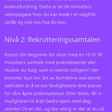
kodeutfordring. Dette er en 60 minutters
nettoppgave hvor du kan kode i et valgfritt
språk og vise oss hva du kan.
Nivå 2: Rekrutteringssamtalen
Reisen din begynner for alvor med en 15 til 30
minutters samtale med praksisteamet vårt.
Husker du Katy, som vi nevnte tidligere? Her
kommer hun inn. Ett av formålene ved denne
samtalen er å se om ferdighetene dine passer
for våre åpne praksisplasser. Etter dette, får vi
muligheten til å bli bedre kjent med deg,
utenfor CV-en din, og like viktig er det at du nå