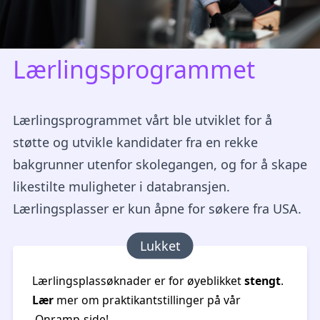
Lærlingsprogrammet
Lærlingsprogrammet vårt ble utviklet for å
støtte og utvikle kandidater fra en rekke
bakgrunner utenfor skolegangen, og for å skape
likestilte muligheter i databransjen.
Lærlingsplasser er kun åpne for søkere fra USA.
Lukket