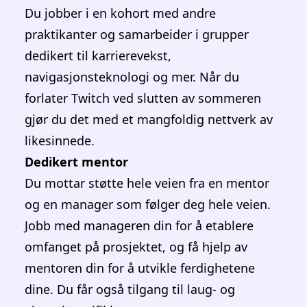
Du jobber i en kohort med andre
praktikanter og samarbeider i grupper
dedikert til karrierevekst,
navigasjonsteknologi og mer. Når du
forlater Twitch ved slutten av sommeren
gjør du det med et mangfoldig nettverk av
likesinnede.
Dedikert mentor
Du mottar støtte hele veien fra en mentor
og en manager som følger deg hele veien.
Jobb med manageren din for å etablere
omfanget på prosjektet, og få hjelp av
mentoren din for å utvikle ferdighetene
dine. Du får også tilgang til laug- og