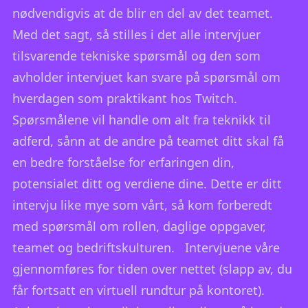
nødvendigvis at de blir en del av det teamet.
Med det sagt, så stilles i det alle intervjuer
tilsvarende tekniske spørsmål og den som
avholder intervjuet kan svare på spørsmål om
hverdagen som praktikant hos Twitch.
Spørsmålene vil handle om alt fra teknikk til
adferd, sånn at de andre på teamet ditt skal få
en bedre forståelse for erfaringen din,
potensialet ditt og verdiene dine. Dette er ditt
intervju like mye som vårt, så kom forberedt
med spørsmål om rollen, daglige oppgaver,
teamet og bedriftskulturen. Intervjuene våre
gjennomføres for tiden over nettet (slapp av, du
får fortsatt en virtuell rundtur på kontoret).