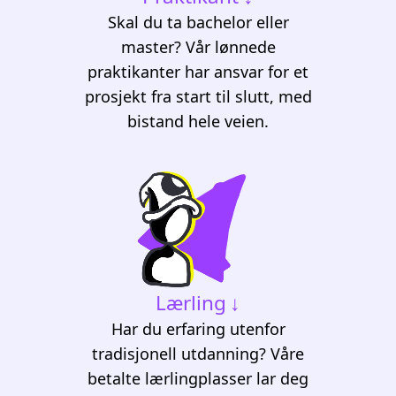
Skal du ta bachelor eller
master? Vår lønnede
praktikanter har ansvar for et
prosjekt fra start til slutt, med
bistand hele veien.
Lærling
Har du erfaring utenfor
tradisjonell utdanning? Våre
betalte lærlingplasser lar deg