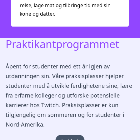
reise, lage mat og tilbringe tid med sin
kone og datter.
Praktikantprogrammet
Åpent for studenter med ett år igjen av
utdanningen sin. Våre praksisplasser hjelper
studenter med å utvikle ferdighetene sine, lære
fra erfarne kolleger og utforske potensielle
karrierer hos Twitch. Praksisplasser er kun
tilgjengelig om sommeren og for studenter i
Nord-Amerika.