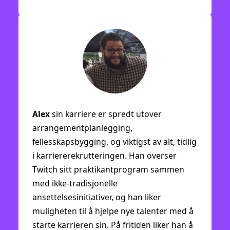
Alex
sin karriere er spredt utover
arrangementplanlegging,
fellesskapsbygging, og viktigst av alt, tidlig
i karriererekrutteringen. Han overser
Twitch sitt praktikantprogram sammen
med ikke-tradisjonelle
ansettelsesinitiativer, og han liker
muligheten til å hjelpe nye talenter med å
starte karrieren sin. På fritiden liker han å