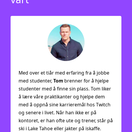
Med over et tiår med erfaring fra å jobbe
med studenter,
Tom
brenner for å hjelpe
studenter med å finne sin plass. Tom liker
å lære våre praktikanter og hjelpe dem
med å oppnå sine karrieremål hos Twitch
og senere i livet. Når han ikke er på
kontoret, er han ofte ute og trener, står på
ski i Lake Tahoe eller jakter på iskaffe.