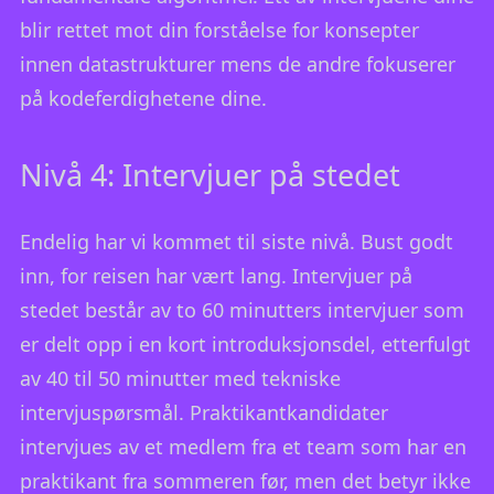
blir rettet mot din forståelse for konsepter
innen datastrukturer mens de andre fokuserer
på kodeferdighetene dine.
Nivå 4: Intervjuer på stedet
Endelig har vi kommet til siste nivå. Bust godt
inn, for reisen har vært lang. Intervjuer på
stedet består av to 60 minutters intervjuer som
er delt opp i en kort introduksjonsdel, etterfulgt
av 40 til 50 minutter med tekniske
intervjuspørsmål. Praktikantkandidater
intervjues av et medlem fra et team som har en
praktikant fra sommeren før, men det betyr ikke