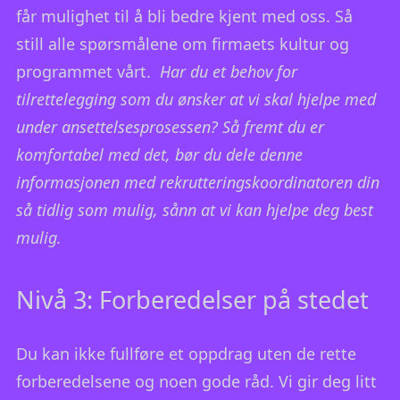
får mulighet til å bli bedre kjent med oss. Så
still alle spørsmålene om firmaets kultur og
programmet vårt.
Har du et behov for
tilrettelegging som du ønsker at vi skal hjelpe med
under ansettelsesprosessen? Så fremt du er
komfortabel med det, bør du dele denne
informasjonen med rekrutteringskoordinatoren din
så tidlig som mulig, sånn at vi kan hjelpe deg best
mulig.
Nivå 3: Forberedelser på stedet
Du kan ikke fullføre et oppdrag uten de rette
forberedelsene og noen gode råd. Vi gir deg litt