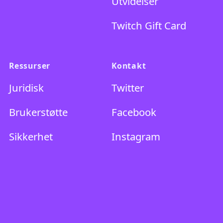
Prime
Utvidelser
Twitch Gift Card
Ressurser
Kontakt
Juridisk
Twitter
Brukerstøtte
Facebook
Sikkerhet
Instagram