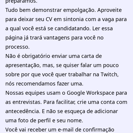
preparamos.
Tudo bem demonstrar empolgação. Aproveite
para deixar seu CV em sintonia com a vaga para
a qual você está se candidatando. Ler essa
página já trará vantagens para você no
processo.
Não é obrigatório enviar uma carta de
apresentação, mas, se quiser falar um pouco
sobre por que você quer trabalhar na Twitch,
nós recomendamos fazer uma.
Nossas equipes usam o
Google Workspace
para
as entrevistas. Para facilitar, crie uma conta com
antecedência. E não se esqueça de adicionar
uma foto de perfil e seu nome.
Você vai receber um e-mail de confirmação