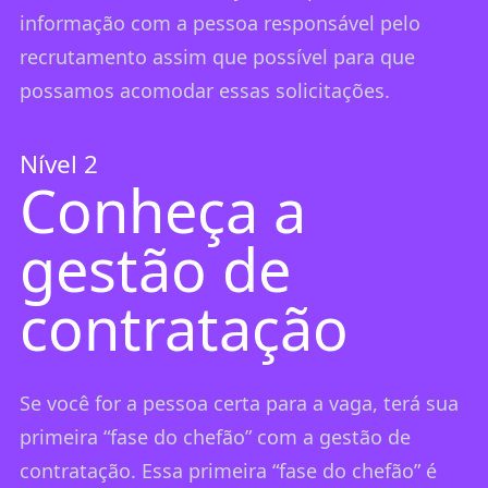
informação com a pessoa responsável pelo
recrutamento assim que possível para que
possamos acomodar essas solicitações.
Nível 2
Conheça a
gestão de
contratação
Se você for a pessoa certa para a vaga, terá sua
primeira “fase do chefão” com a gestão de
contratação. Essa primeira “fase do chefão” é