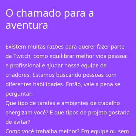
O chamado para a
aventura
Existem muitas razões para querer fazer parte
da Twitch, como equilibrar melhor vida pessoal
e profissional e ajudar nossa equipe de
criadores. Estamos buscando pessoas com
diferentes habilidades. Então, vale a pena se
perguntar:
Que tipo de tarefas e ambientes de trabalho
energizam você? E que tipos de projeto gostaria
de evitar?
Como você trabalha melhor? Em equipe ou sem