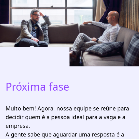
Próxima fase
Muito bem! Agora, nossa equipe se reúne para
decidir quem é a pessoa ideal para a vaga e a
empresa.
A gente sabe que aguardar uma resposta é a