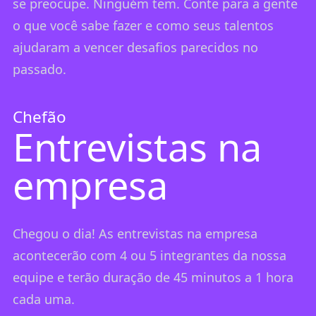
se preocupe. Ninguém tem. Conte para a gente
o que você sabe fazer e como seus talentos
ajudaram a vencer desafios parecidos no
passado.
Chefão
Entrevistas na
empresa
Chegou o dia! As entrevistas na empresa
acontecerão com 4 ou 5 integrantes da nossa
equipe e terão duração de 45 minutos a 1 hora
cada uma.