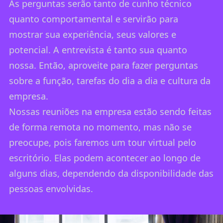
As perguntas serão tanto de cunho técnico
quanto comportamental e servirão para
mostrar sua experiência, seus valores e
potencial. A entrevista é tanto sua quanto
nossa. Então, aproveite para fazer perguntas
sobre a função, tarefas do dia a dia e cultura da
empresa.
Nossas reuniões na empresa estão sendo feitas
de forma remota no momento, mas não se
preocupe, pois faremos um tour virtual pelo
escritório. Elas podem acontecer ao longo de
alguns dias, dependendo da disponibilidade das
pessoas envolvidas.