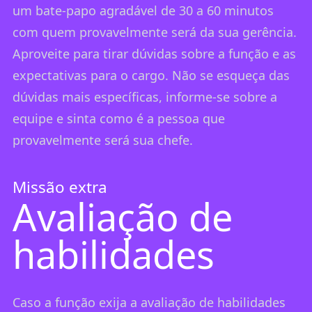
um bate-papo agradável de 30 a 60 minutos
com quem provavelmente será da sua gerência.
Aproveite para tirar dúvidas sobre a função e as
expectativas para o cargo. Não se esqueça das
dúvidas mais específicas, informe-se sobre a
equipe e sinta como é a pessoa que
provavelmente será sua chefe.
Missão extra
Avaliação de
habilidades
Caso a função exija a avaliação de habilidades