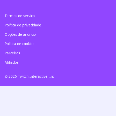
Termos de serviço
Política de privacidade
Opções de anúncio
Política de cookies
Parceiros
Afiliados
© 2026 Twitch Interactive, Inc.