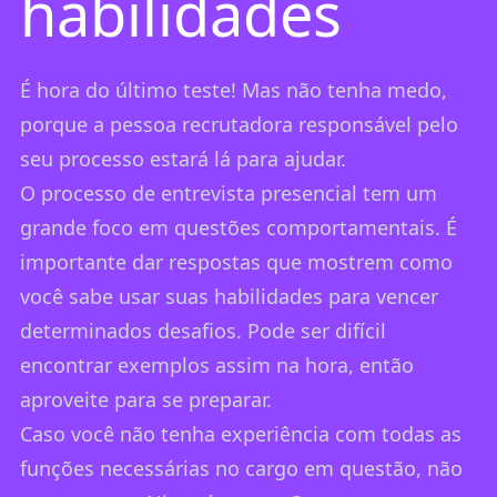
habilidades
É hora do último teste! Mas não tenha medo,
porque a pessoa recrutadora responsável pelo
seu processo estará lá para ajudar.
O processo de entrevista presencial tem um
grande foco em questões comportamentais. É
importante dar respostas que mostrem como
você sabe usar suas habilidades para vencer
determinados desafios. Pode ser difícil
encontrar exemplos assim na hora, então
aproveite para se preparar.
Caso você não tenha experiência com todas as
funções necessárias no cargo em questão, não