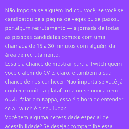
Não importa se alguém indicou você, se você se
candidatou pela
página de vagas
ou se passou
por algum recrutamento — a jornada de todas
as pessoas candidatas começa com uma
chamada de 15 a 30 minutos com alguém da
área de recrutamento.
Essa é a chance de mostrar para a Twitch quem
você é além do CV e, claro, é também a sua
chance de nos conhecer. Não importa se você já
conhece muito a plataforma ou se nunca nem
ouviu falar em Kappa, essa é a hora de entender
se a Twitch é o seu lugar.
Você tem alguma necessidade especial de
acessibilidade? Se desejar, compartilhe essa