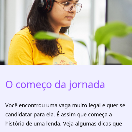
O começo da jornada
Você encontrou uma vaga muito legal e quer se
candidatar para ela. É assim que começa a
história de uma lenda. Veja algumas dicas que