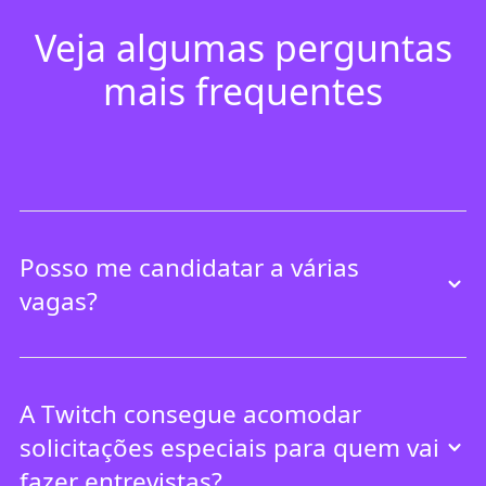
Veja algumas perguntas
mais frequentes
Posso me candidatar a várias
vagas?
A Twitch consegue acomodar
solicitações especiais para quem vai
fazer entrevistas?