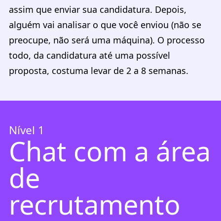
assim que enviar sua candidatura. Depois,
alguém vai analisar o que você enviou (não se
preocupe, não será uma máquina). O processo
todo, da candidatura até uma possível
proposta, costuma levar de 2 a 8 semanas.
Nível 1
Chat com a área
de
recrutamento