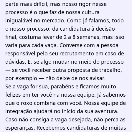
parte mais difícil, mas nosso rigor nesse
processo é o que faz de nossa cultura
inigualável no mercado. Como já falamos, todo
o nosso processo, da candidatura à decisão
final, costuma levar de 2 a 8 semanas, mas isso
varia para cada vaga. Converse com a pessoa
responsável pelo seu recrutamento em caso de
dúvidas. E, se algo mudar no meio do processo
— se você receber outra proposta de trabalho,
por exemplo — não deixe de nos avisar.
Se a vaga for sua, parabéns e ficamos muito
felizes em ter você na nossa equipe. Já sabemos
que o roxo combina com você. Nossa equipe de
integração ajudará no início da sua aventura.
Caso não consiga a vaga desejada, não perca as
esperanças. Recebemos candidaturas de muitas