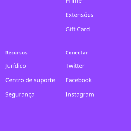
Prime
Extensões
Gift Card
Recursos
Conectar
Jurídico
Twitter
Centro de suporte
Facebook
Segurança
Instagram