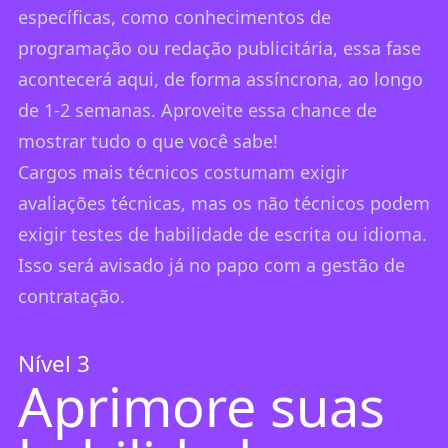
específicas, como conhecimentos de
programação ou redação publicitária, essa fase
acontecerá aqui, de forma assíncrona, ao longo
de 1-2 semanas. Aproveite essa chance de
mostrar tudo o que você sabe!
Cargos mais técnicos costumam exigir
avaliações técnicas, mas os não técnicos podem
exigir testes de habilidade de escrita ou idioma.
Isso será avisado já no papo com a gestão de
contratação.
Nível 3
Aprimore suas