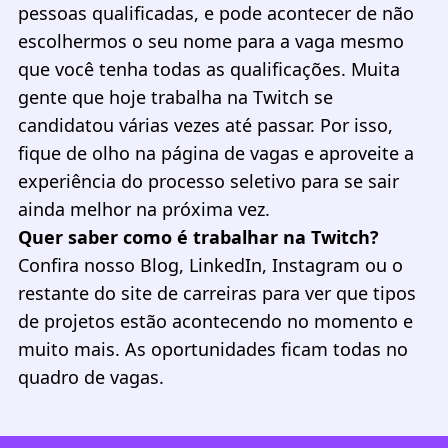
pessoas qualificadas, e pode acontecer de não
escolhermos o seu nome para a vaga mesmo
que você tenha todas as qualificações. Muita
gente que hoje trabalha na Twitch se
candidatou várias vezes até passar. Por isso,
fique de olho na página de vagas e aproveite a
experiência do processo seletivo para se sair
ainda melhor na próxima vez.
Quer saber como é trabalhar na Twitch?
Confira nosso
Blog
,
LinkedIn
,
Instagram
ou o
restante do
site de carreiras
para ver que tipos
de projetos estão acontecendo no momento e
muito mais. As oportunidades ficam todas no
quadro de vagas
.