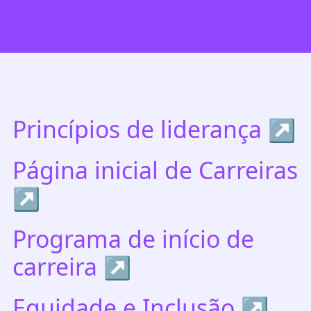
Princípios de liderança
Página inicial de Carreiras
Programa de início de
carreira
Equidade e Inclusão