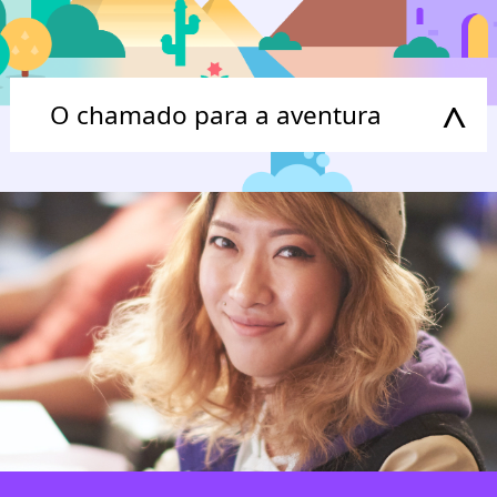
^
O chamado para a aventura