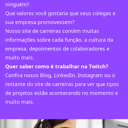
ninguém?
Que valores você gostaria que seus colegas e
sua empresa promovessem?
Nosso
site de carreiras
contém muitas
informações sobre cada função, a cultura da
empresa, depoimentos de colaboradores e
muito mais.
Quer saber como é trabalhar na Twitch?
Confira nosso
Blog
,
LinkedIn
,
Instagram
ou o
restante do
site de carreiras
para ver que tipos
de projetos estão acontecendo no momento e
muito mais.