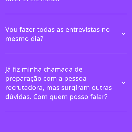
Vou fazer todas as entrevistas no
mesmo dia?
Já fiz minha chamada de
preparação com a pessoa
recrutadora, mas surgiram outras
dúvidas. Com quem posso falar?