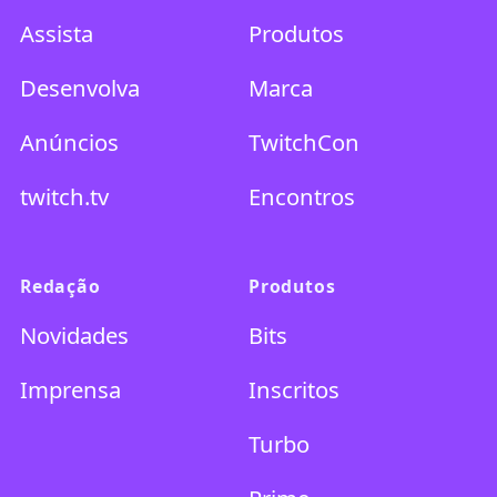
Assista
Produtos
Desenvolva
Marca
Anúncios
TwitchCon
twitch.tv
Encontros
Redação
Produtos
Novidades
Bits
Imprensa
Inscritos
Turbo