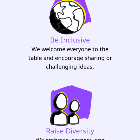
Be Inclusive
We welcome everyone to the
table and encourage sharing or
challenging ideas.
Raise Diversity