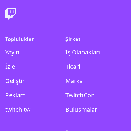
Topluluklar
Şirket
Yayın
İş Olanakları
İzle
Ticari
Geliştir
Marka
Reklam
TwitchCon
twitch.tv/
Buluşmalar