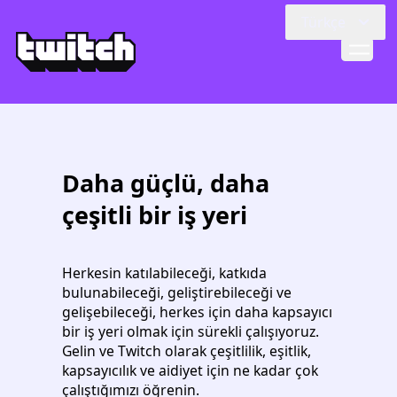
Skip to main content
Türkçe
Daha güçlü, daha
çeşitli bir iş yeri
Herkesin katılabileceği, katkıda
bulunabileceği, geliştirebileceği ve
gelişebileceği, herkes için daha kapsayıcı
bir iş yeri olmak için sürekli çalışıyoruz.
Gelin ve Twitch olarak çeşitlilik, eşitlik,
kapsayıcılık ve aidiyet için ne kadar çok
çalıştığımızı öğrenin.