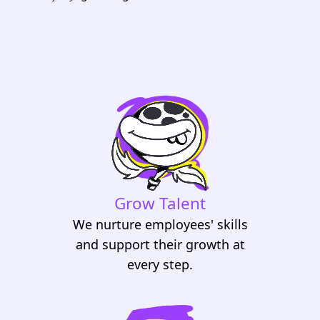
Grow Talent
We nurture employees' skills
and support their growth at
every step.