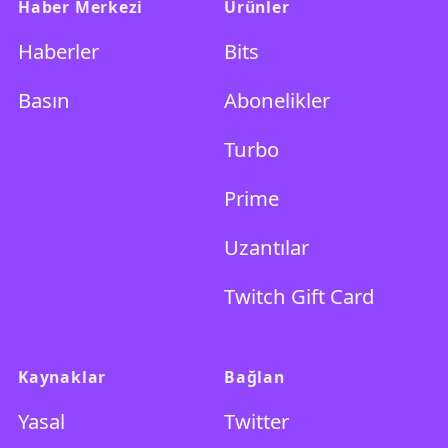
Haber Merkezi
Ürünler
Haberler
Bits
Basın
Abonelikler
Turbo
Prime
Uzantılar
Twitch Gift Card
Kaynaklar
Bağlan
Yasal
Twitter