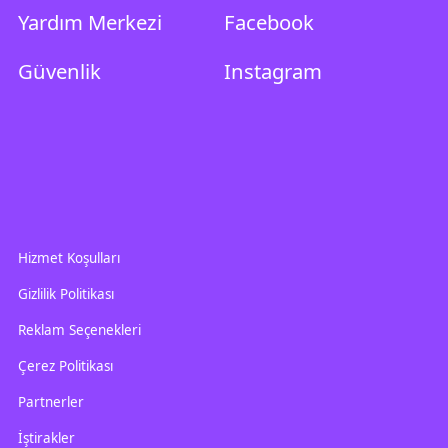
Yardım Merkezi
Facebook
Güvenlik
Instagram
Hizmet Koşulları
Gizlilik Politikası
Reklam Seçenekleri
Çerez Politikası
Partnerler
İştirakler