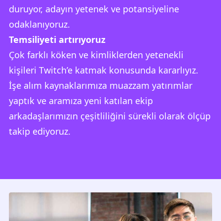
duruyor, adayın yetenek ve potansiyeline
odaklanıyoruz.
Temsiliyeti artırıyoruz
Çok farklı köken ve kimliklerden yetenekli
kişileri Twitch’e katmak konusunda kararlıyız.
İşe alım kaynaklarımıza muazzam yatırımlar
yaptık ve aramıza yeni katılan ekip
arkadaşlarımızın çeşitliliğini sürekli olarak ölçüp
takip ediyoruz.