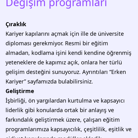
Değişim programları
Çıraklık
Kariyer kapılarını açmak için ille de üniversite
diploması gerekmiyor. Resmi bir eğitim
almadan, kodlama işini kendi kendine öğrenmiş
yeteneklere de kapımız açık, onlara her türlü
gelişim desteğini sunuyoruz. Ayrıntıları “Erken
Kariyer” sayfamızda bulabilirsiniz.
Geliştirme
İşbirliği, ön yargılardan kurtulma ve kapsayıcı
liderlik gibi konularda ortak bir anlayış ve
farkındalık geliştirmek üzere, çalışan eğitim
programlarımıza kapsayıcılık, çeşitlilik, eşitlik ve