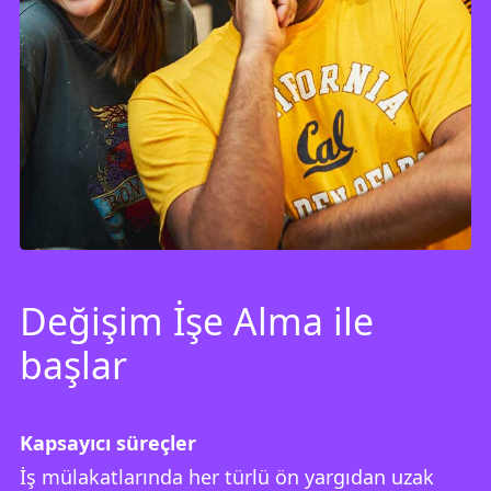
Değişim İşe Alma ile
başlar
Kapsayıcı süreçler
İş mülakatlarında her türlü ön yargıdan uzak