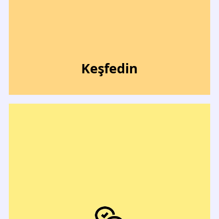
Keşfedin