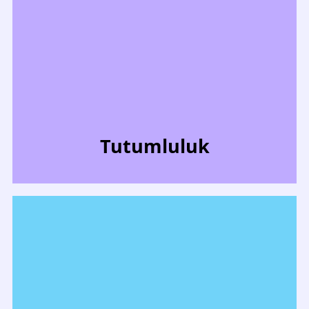
Tutumluluk