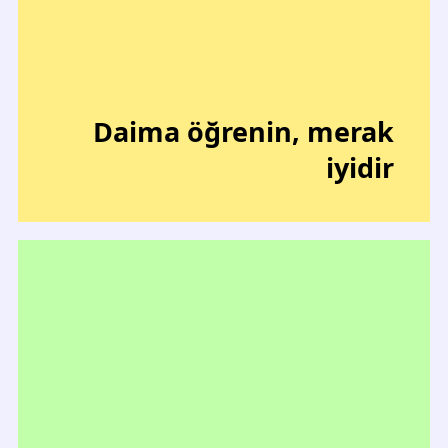
Daima öğrenin, merak
iyidir