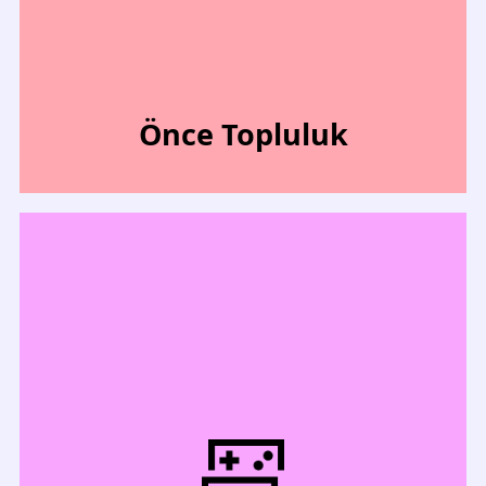
Önce Topluluk