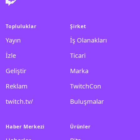
Topluluklar
Şirket
Yayın
İş Olanakları
İzle
Ticari
Geliştir
Marka
Reklam
TwitchCon
twitch.tv/
Buluşmalar
Haber Merkezi
Ürünler