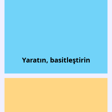
Yaratın, basitleştirin