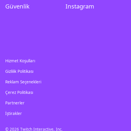
Güvenlik
Instagram
Hizmet Koşulları
Gizlilik Politikası
Reklam Seçenekleri
Çerez Politikası
Partnerler
İştirakler
© 2026 Twitch Interactive, Inc.