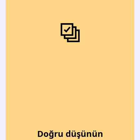
Doğru düşünün