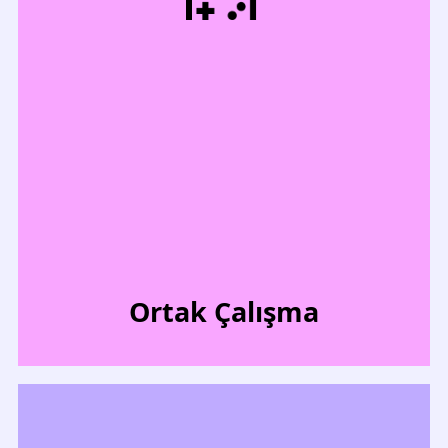
Ortak Çalışma