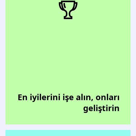
En iyilerini işe alın, onları
geliştirin