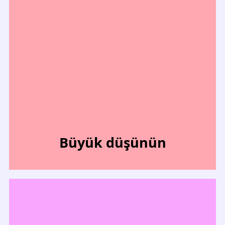
Büyük düşünün