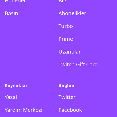
Haberler
Bits
Basın
Abonelikler
Turbo
Prime
Uzantılar
Twitch Gift Card
Kaynaklar
Bağlan
Yasal
Twitter
Yardım Merkezi
Facebook