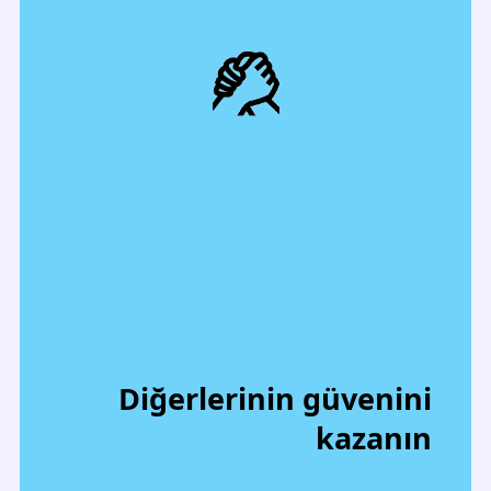
Diğerlerinin güvenini
kazanın