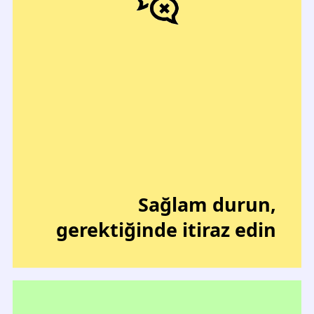
Sağlam durun,
gerektiğinde itiraz edin